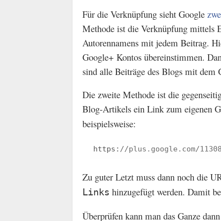
Für die Verknüpfung sieht Google
zwe
Methode ist die Verknüpfung mittels
Autorennamens mit jedem Beitrag. H
Google+ Kontos übereinstimmen. Dann
sind alle Beiträge des Blogs mit dem
Die zweite Methode ist die gegenseiti
Blog-Artikels ein Link zum eigenen G
beispielsweise:
https:
//plus.google.com/1130
Zu guter Letzt muss dann noch die UR
hinzugefügt werden. Damit be
Links
Überprüfen kann man das Ganze dann