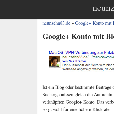
neunz
neunzehn83.de
Google+ Konto mit 
Google+ Konto mit Bl
Ist ein Blog oder bestimmte Beiträge
Suchergebnissen gleich die Autoreni
verknüpften Google+ Konto. Das verbes
sorgt wohl für eine höhere Klickrate -