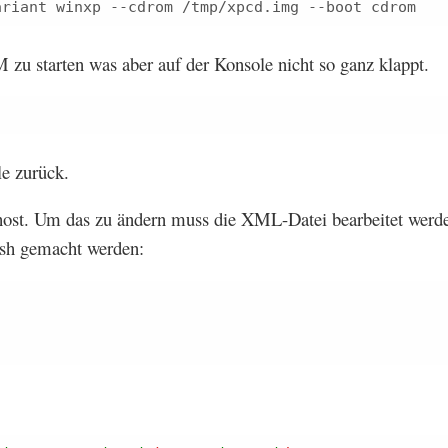
VM zu starten was aber auf der Konsole nicht so ganz klappt.
e zurück.
host. Um das zu ändern muss die XML-Datei bearbeitet werd
irsh gemacht werden: