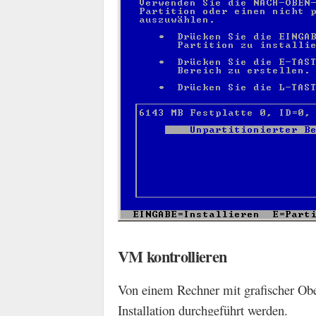
VM kontrollieren
Von einem Rechner mit grafischer Ob
Installation durchgeführt werden.