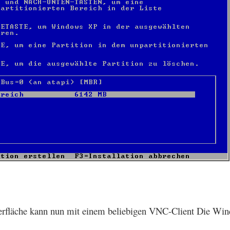
erfläche kann nun mit einem beliebigen VNC-Client Die Wi