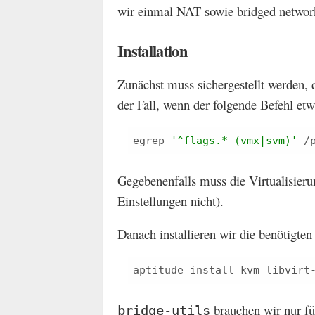
wir einmal NAT sowie bridged networ
Installation
Zunächst muss sichergestellt werden, 
der Fall, wenn der folgende Befehl etw
egrep 
'^flags.* (vmx|svm)'
Gegebenenfalls muss die Virtualisieru
Einstellungen nicht).
Danach installieren wir die benötigten
brauchen wir nur fü
bridge-utils