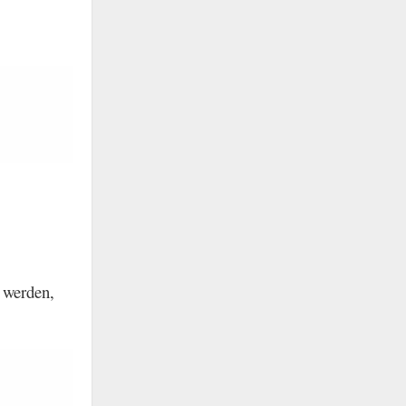
 werden,